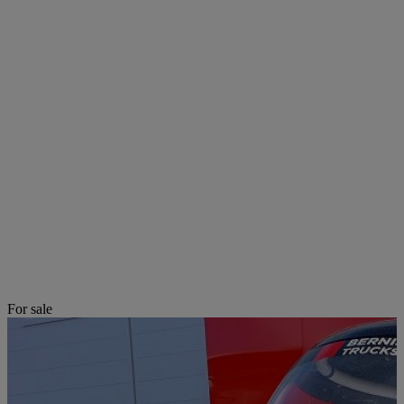
For sale