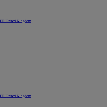
United Kingdom
United Kingdom