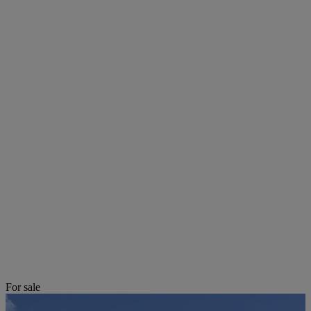
For sale