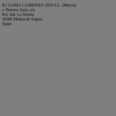
R1 GAMA CAMIONES 2010 S.L. (Murcia)
c/ Buenos Aires, s/n
Pol. Ind. La Serreta
30500 Molina de Segura
Spain