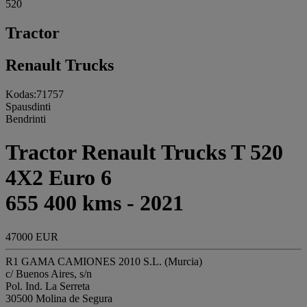
520
Tractor
Renault Trucks
Kodas:71757
Spausdinti
Bendrinti
Tractor Renault Trucks T 520
4X2 Euro 6
655 400 kms - 2021
47000 EUR
R1 GAMA CAMIONES 2010 S.L. (Murcia)
c/ Buenos Aires, s/n
Pol. Ind. La Serreta
30500 Molina de Segura