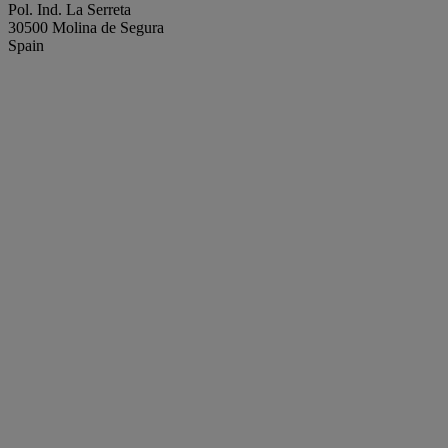
Pol. Ind. La Serreta
30500 Molina de Segura
Spain