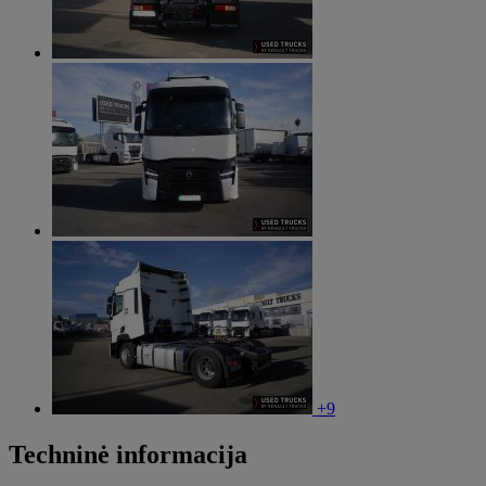
+9
Techninė informacija