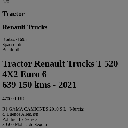
520
Tractor
Renault Trucks
Kodas:71693
Spausdinti
Bendrinti
Tractor Renault Trucks T 520
4X2 Euro 6
639 150 kms - 2021
47000 EUR
R1 GAMA CAMIONES 2010 S.L. (Murcia)
c/ Buenos Aires, s/n
Pol. Ind. La Serreta
30500 Molina de Segura