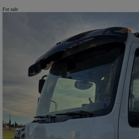
For sale