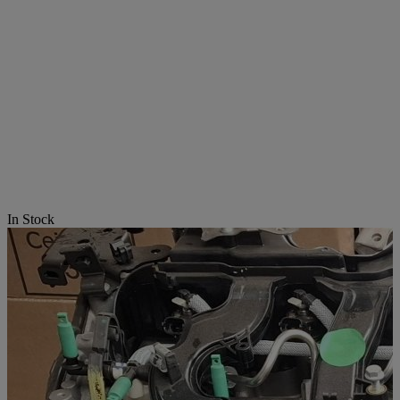
In Stock