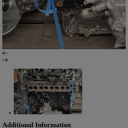
Additional Information