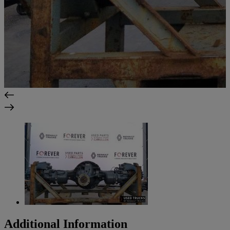
Additional Information